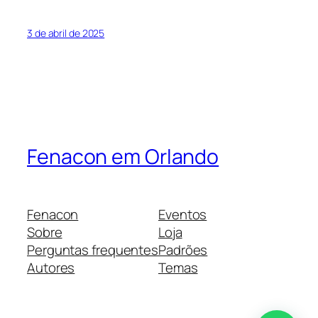
3 de abril de 2025
Fenacon em Orlando
Fenacon
Eventos
Sobre
Loja
Perguntas frequentes
Padrões
Autores
Temas